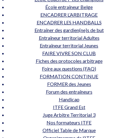
École entraîneur Belge
ENCADRER L’ARBITRAGE
ENCADRER LES HANDBALLS
Entraîner des gardien(ne)s de but
Entraîneur territorial Adultes
Entraîneur territorial Jeunes
FAIRE VIVRE SON CLUB
Fiches des protocoles arbitrage
Foire aux questions (FAQ)
FORMATION CONTINUE
FORMER des Jeunes
Forum des entraîneurs
Handicap
ITFE Grand Est
Juge Arbitre Territorial 3
Nos formateurs ITFE
Officiel Table de Marque
Organigramme de l’ITFE