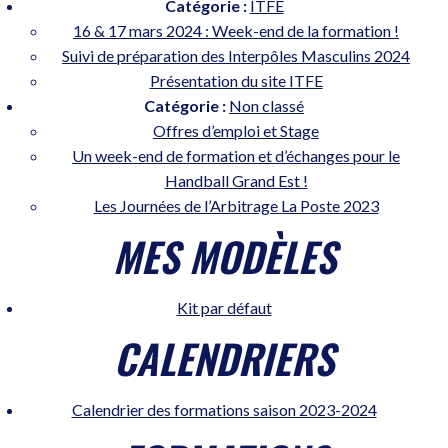
Catégorie :
ITFE
16 & 17 mars 2024 : Week-end de la formation !
Suivi de préparation des Interpôles Masculins 2024
Présentation du site ITFE
Catégorie :
Non classé
Offres d’emploi et Stage
Un week-end de formation et d’échanges pour le
Handball Grand Est !
Les Journées de l’Arbitrage La Poste 2023
MES MODÈLES
Kit par défaut
CALENDRIERS
Calendrier des formations saison 2023-2024