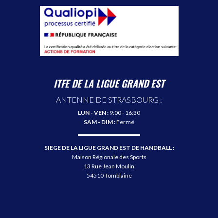
ITFE DE LA LIGUE GRAND EST
ANTENNE DE STRASBOURG :
LUN - VEN :
9:00 - 16:30
SAM - DIM :
Fermé
SIEGE DE LA LIGUE GRAND EST DE HANDBALL :
Maison Régionale des Sports
13 Rue Jean Moulin
54510 Tomblaine