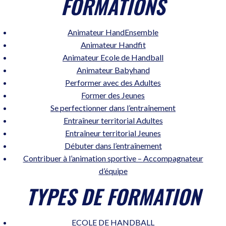
FORMATIONS
Animateur HandEnsemble
Animateur Handfit
Animateur Ecole de Handball
Animateur Babyhand
Performer avec des Adultes
Former des Jeunes
Se perfectionner dans l’entraînement
Entraîneur territorial Adultes
Entraîneur territorial Jeunes
Débuter dans l’entraînement
Contribuer à l’animation sportive – Accompagnateur
d’équipe
TYPES DE FORMATION
ECOLE DE HANDBALL