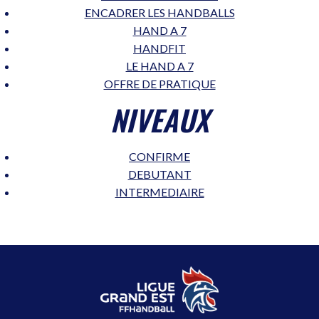
ENCADRER LES HANDBALLS
HAND A 7
HANDFIT
LE HAND A 7
OFFRE DE PRATIQUE
NIVEAUX
CONFIRME
DEBUTANT
INTERMEDIAIRE