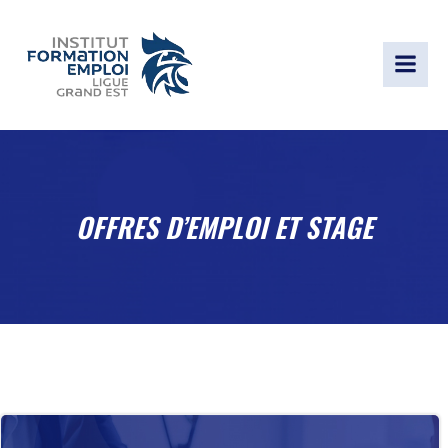
OFFRES D’EMPLOI ET STAGE