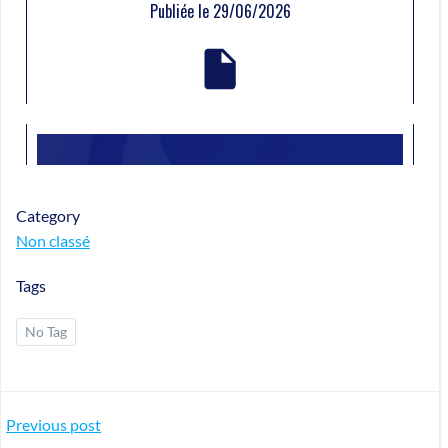
Category
Non classé
Tags
No Tag
Previous post