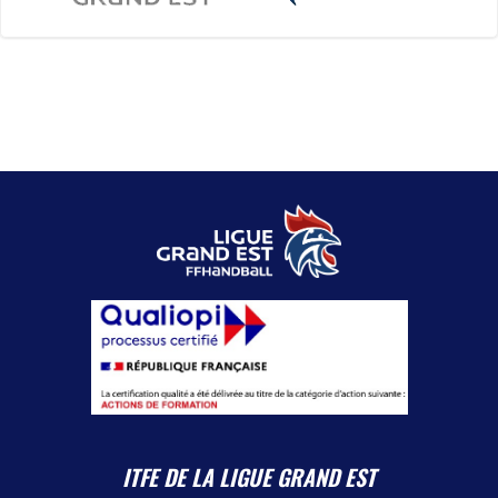
ITFE DE LA LIGUE GRAND EST