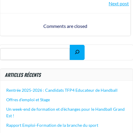
Next post
Comments are closed
ARTICLES RÉCENTS
Rentrée 2025-2026 : Candidats TFP4 Educateur de Handball
Offres d’emploi et Stage
Un week-end de formation et d’échanges pour le Handball Grand
Est !
Rapport Emploi-Formation de la branche du sport