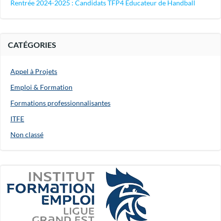
Rentrée 2024-2025 : Candidats TFP4 Educateur de Handball
CATÉGORIES
Appel à Projets
Emploi & Formation
Formations professionnalisantes
ITFE
Non classé