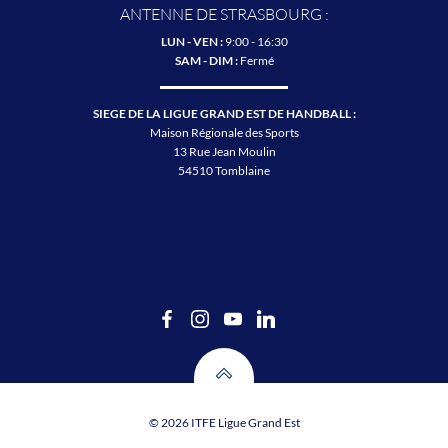
ANTENNE DE STRASBOURG :
LUN - VEN :
9:00 - 16:30
SAM - DIM :
Fermé
SIEGE DE LA LIGUE GRAND EST DE HANDBALL :
Maison Régionale des Sports
13 Rue Jean Moulin
54510 Tomblaine
© 2026 ITFE Ligue Grand Est