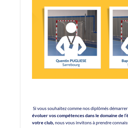
Si vous souhaitez comme nos diplômés démarre
évoluer vos compétences dans le domaine de l’
votre club,
nous vous invitons à prendre connaiss