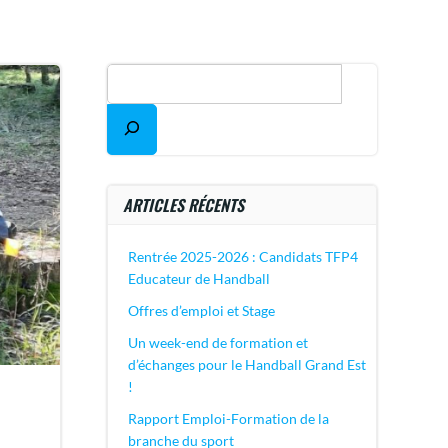
ARTICLES RÉCENTS
Rentrée 2025-2026 : Candidats TFP4
Educateur de Handball
Offres d’emploi et Stage
Un week-end de formation et
d’échanges pour le Handball Grand Est
!
Rapport Emploi-Formation de la
branche du sport