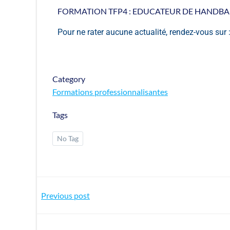
FORMATION TFP4 : EDUCATEUR DE HANDBA
Pour ne rater aucune actualité, rendez-vous sur 
Category
Formations professionnalisantes
Tags
No Tag
Previous post