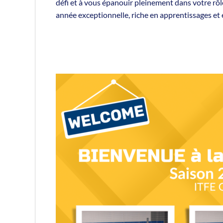
défi et à vous épanouir pleinement dans votre rô
année exceptionnelle, riche en apprentissages et 