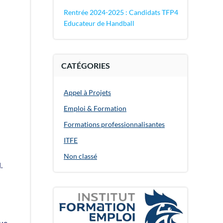
Rentrée 2024-2025 : Candidats TFP4
Educateur de Handball
CATÉGORIES
Appel à Projets
Emploi & Formation
Formations professionnalisantes
ITFE
Non classé
.
que