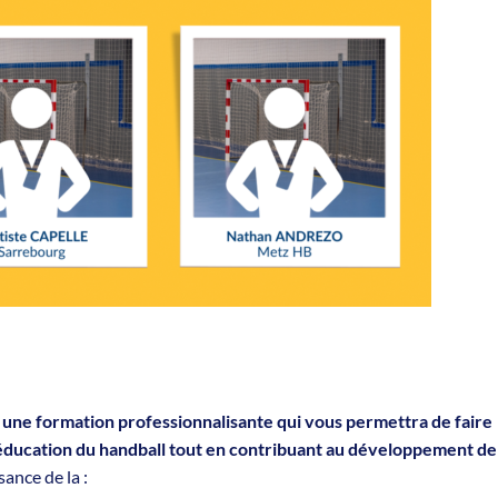
r
une formation professionnalisante qui vous permettra de faire
éducation du handball tout en contribuant au développement de
ance de la :