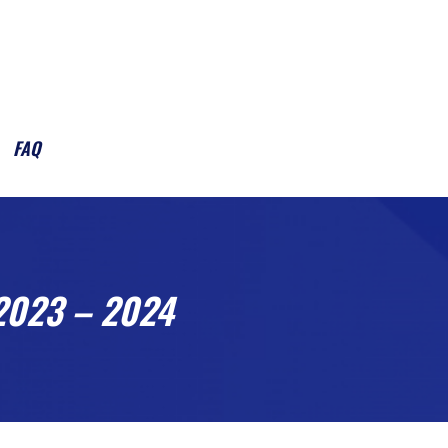
FAQ
2023 – 2024